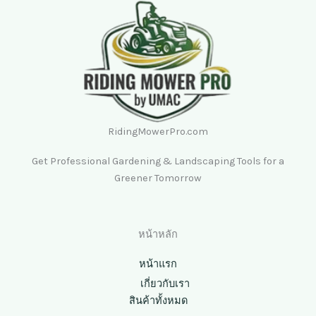
RidingMowerPro.com
Get Professional Gardening & Landscaping Tools for a
Greener Tomorrow
หน้าหลัก
หน้าแรก
เกี่ยวกับเรา
สินค้าทั้งหมด