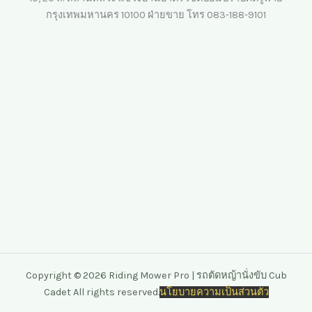
กรุงเทพมหานคร 10100 ฝ่ายขาย โทร 083-188-9101
Copyright © 2026 Riding Mower Pro | รถตัดหญ้านั่งขับ Cub
Cadet All rights reserved.
นโยบายความเป็นส่วนตัว