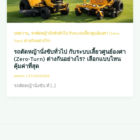
,
บทความ
รถตัดหญ้านั่งขับทั่วไป กับระบบเลี้ยวศูนย์องศา (Zero-
Turn) ต่างกันอย่างไร?
รถตัดหญ้านั่งขับทั่วไป กับระบบเลี้ยวศูนย์องศา
(Zero-Turn) ต่างกันอย่างไร? เลือกแบบไหน
คุ้มค่าที่สุด
admin
/
27/05/2026
รถตัดหญ้านั่งขับ ทั่ […]