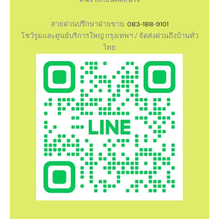
สายด่วนปรึกษาฝ่ายขาย:
083-188-9101
โชว์รูมและศูนย์บริการใหญ่ กรุงเทพฯ / จัดส่งด่วนถึงบ้านทั่ว
ไทย