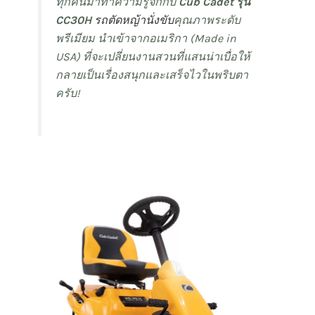
ทุกคนมาทำความรู้จักกับ
Cub Cadet รุ่น
CC30H
รถตัดหญ้านั่งขับ
คุณภาพระดับ
พรีเมียม นำเข้าจากอเมริกา (Made in
USA) ที่จะเปลี่ยนงานสวนที่แสนน่าเบื่อให้
กลายเป็นเรื่องสนุกและเสร็จไวในพริบตา
ครับ!