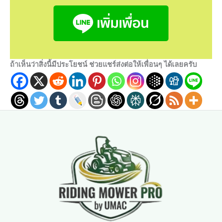
ถ้าเห็นว่าสิ่งนี้มีประโยชน์ ช่วยแชร์ส่งต่อให้เพื่อนๆ ได้เลยครับ