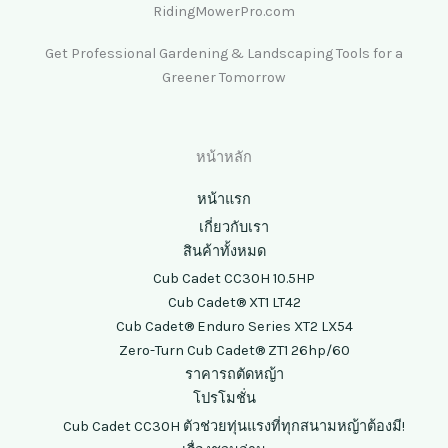
RidingMowerPro.com
Get Professional Gardening & Landscaping Tools for a
Greener Tomorrow
หน้าหลัก
หน้าแรก
เกี่ยวกับเรา
สินค้าทั้งหมด
Cub Cadet CC30H 10.5HP
Cub Cadet® XT1 LT42
Cub Cadet® Enduro Series XT2 LX54
Zero-Turn Cub Cadet® ZT1 26hp/60
ราคารถตัดหญ้า
โปรโมชั่น
Cub Cadet CC30H ตัวช่วยทุ่นแรงที่ทุกสนามหญ้าต้องมี!