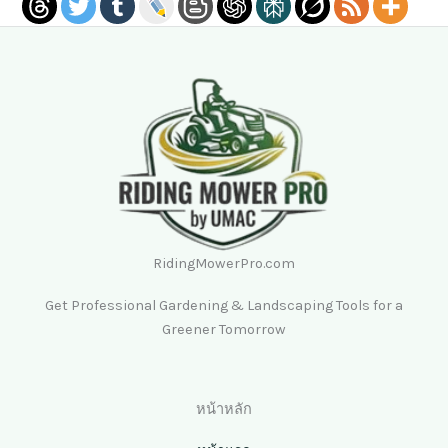
RidingMowerPro.com
Get Professional Gardening & Landscaping Tools for a
Greener Tomorrow
หน้าหลัก