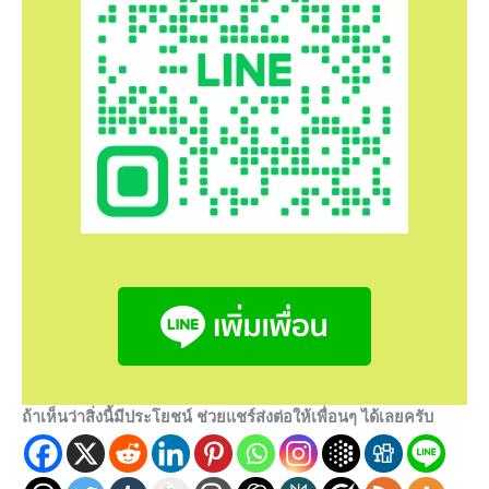
ถ้าเห็นว่าสิ่งนี้มีประโยชน์ ช่วยแชร์ส่งต่อให้เพื่อนๆ ได้เลยครับ