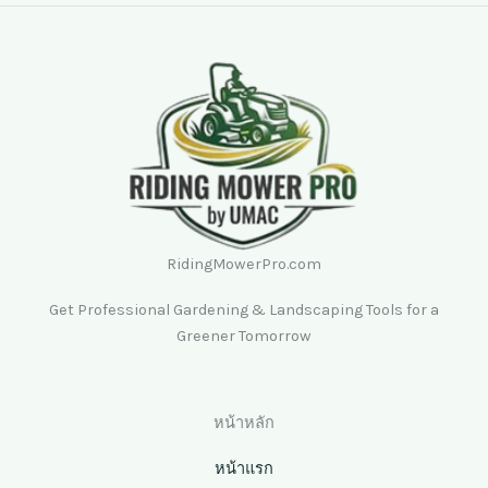
RidingMowerPro.com
Get Professional Gardening & Landscaping Tools for a
Greener Tomorrow
หน้าหลัก
หน้าแรก