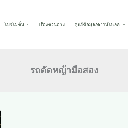
โปรโมชั่น
เรื่องชวนอ่าน
ศูนย์ข้อมูล/ดาวน์โหลด
รถตัดหญ้ามือสอง