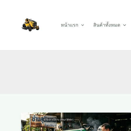
Skip
to
content
หน้าแรก
สินค้าทั้งหมด