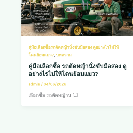
คู่มือเลือกซื้อรถตัดหญ้านั่งขับมือสอง ดูอย่างไรไม่ให้
,
โดนย้อมแมว?
บทความ
คู่มือเลือกซื้อ รถตัดหญ้านั่งขับมือสอง ดู
อย่างไรไม่ให้โดนย้อมแมว?
admin
/
04/06/2026
เลือกซื้อ รถตัดหญ้าน […]