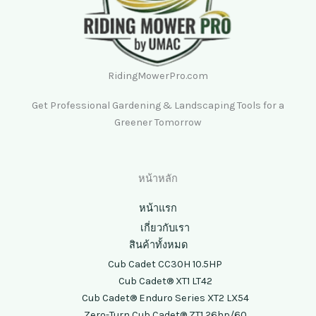
RidingMowerPro.com
Get Professional Gardening & Landscaping Tools for a
Greener Tomorrow
หน้าหลัก
หน้าแรก
เกี่ยวกับเรา
สินค้าทั้งหมด
Cub Cadet CC30H 10.5HP
Cub Cadet® XT1 LT42
Cub Cadet® Enduro Series XT2 LX54
Zero-Turn Cub Cadet® ZT1 26hp/60