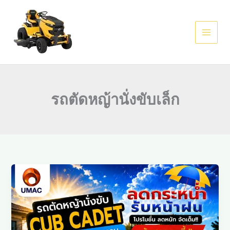
Skip
to
content
รถตัดหญ้านั่งขับเล็ก