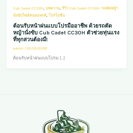
,
,
Cub Cadet CC30H
บทความ
รีวิว Cub Cadet CC30H: รถตัดหญ้า
,
นั่งขับไซส์คอมแพกต์
โปรโมชั่น
ต้อนรับหน้าฝนแบบโปรมืออาชีพ ด้วยรถตัด
หญ้านั่งขับ Cub Cadet CC30H ตัวช่วยทุ่นแรง
ที่ทุกสวนต้องมี!
admin
/
25/05/2026
ต้อนรับหน้าฝนแบบโปรม […]