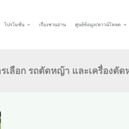
โปรโมชั่น
เรื่องชวนอ่าน
ศูนย์ข้อมูล/ดาวน์โหลด
รเลือก รถตัดหญ้า และเครื่องตัด