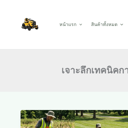
Skip
to
content
หน้าแรก
สินค้าทั้งหมด
เจาะลึกเทคนิคกา