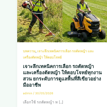
,
บทความ
เจาะลึกเทคนิคการเลือก รถตัดหญ้า และ
เครื่องตัดหญ้า ให้ตอบโจทย์
เจาะลึกเทคนิคการเลือก รถตัดหญ้า
และเครื่องตัดหญ้า ให้ตอบโจทย์ทุกงาน
สวน ยกระดับการดูแลพื้นที่สีเขียวอย่าง
มืออาชีพ
admin
/
30/05/2026
เลือกใช้ รถตัดหญ้า ห […]