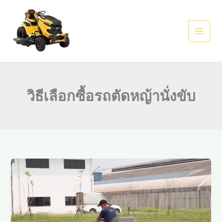
Skip
to
content
วิธีเลือกซื้อรถตัดหญ้านั่งขับ