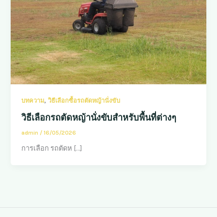
,
บทความ
วิธีเลือกซื้อรถตัดหญ้านั่งขับ
วิธีเลือกรถตัดหญ้านั่งขับสำหรับพื้นที่ต่างๆ
admin
/
16/05/2026
การเลือก รถตัดห […]