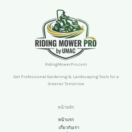
RidingMowerPro.com
Get Professional Gardening & Landscaping Tools for a
Greener Tomorrow
หน้าหลัก
หน้าแรก
เกี่ยวกับเรา