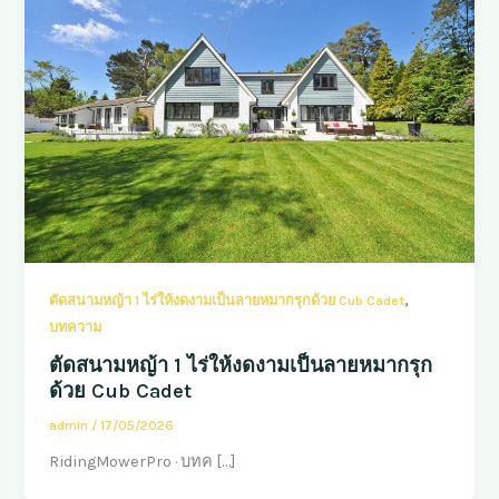
,
ตัดสนามหญ้า 1 ไร่ให้งดงามเป็นลายหมากรุกด้วย Cub Cadet
บทความ
ตัดสนามหญ้า 1 ไร่ให้งดงามเป็นลายหมากรุก
ด้วย Cub Cadet
admin
/
17/05/2026
RidingMowerPro · บทค […]