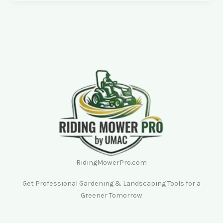
RidingMowerPro.com
Get Professional Gardening & Landscaping Tools for a
Greener Tomorrow