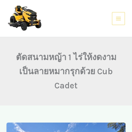
Skip
to
content
ตัดสนามหญ้า 1 ไร่ให้งดงาม
เป็นลายหมากรุกด้วย Cub
Cadet