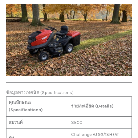
ข้อมูลทางเทคนิค (Specifications)
คุณลักษณะ
รายละเอียด (Details)
(Specifications)
แบรนด์
SECO
Challenge AJ 92/13H (AT