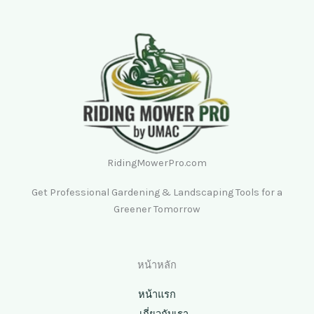
RidingMowerPro.com
Get Professional Gardening & Landscaping Tools for a
Greener Tomorrow
หน้าหลัก
หน้าแรก