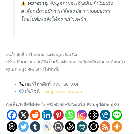
หมายเหตุ:
ข้อมูลรายละเอียดสินค้าในแค็ต
ตาล็อกนี้อาจมีการเปลี่ยนแปลงการออกแบบ
โดยไม่ต้องแจ้งให้ทราบล่วงหน้า
สนใจสั่งซื้อหรือสอบถามข้อมูลเพิ่มเติม
ปรับเปลี่ยนงานสวนให้เป็นเรื่องง่ายและเพลิดเพลินด้วยรถตัดหญ้า
คุณภาพสูง ติดต่อเราได้ทันที:
เบอร์โทรศัพท์:
083-188-9101
เว็บไซต์:
ridingmowerpro.com
ถ้าเห็นว่าสิ่งนี้มีประโยชน์ ช่วยแชร์ส่งต่อให้เพื่อนๆ ได้เลยครับ