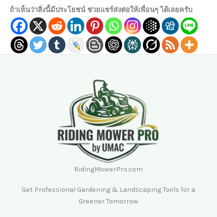
ถ้าเห็นว่าสิ่งนี้มีประโยชน์ ช่วยแชร์ส่งต่อให้เพื่อนๆ ได้เลยครับ
RidingMowerPro.com
Get Professional Gardening & Landscaping Tools for a
Greener Tomorrow