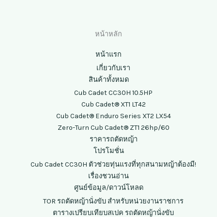
หน้าหลัก
หน้าแรก
เกี่ยวกับเรา
สินค้าทั้งหมด
Cub Cadet CC30H 10.5HP
Cub Cadet® XT1 LT42
Cub Cadet® Enduro Series XT2 LX54
Zero-Turn Cub Cadet® ZT1 26hp/60
ราคารถตัดหญ้า
โปรโมชั่น
Cub Cadet CC30H ตัวช่วยทุ่นแรงที่ทุกสนามหญ้าต้องมี!
เรื่องชวนอ่าน
ศูนย์ข้อมูล/ดาวน์โหลด
TOR รถตัดหญ้านั่งขับ สำหรับหน่วยงานราชการ
ตารางเปรียบเทียบสเปค รถตัดหญ้านั่งขับ