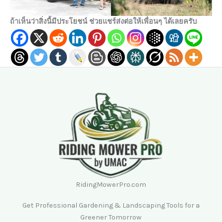
ถ้าเห็นว่าสิ่งนี้มีประโยชน์ ช่วยแชร์ส่งต่อให้เพื่อนๆ ได้เลยครับ
RidingMowerPro.com
Get Professional Gardening & Landscaping Tools for a
Greener Tomorrow