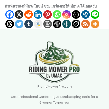
ถ้าเห็นว่าสิ่งนี้มีประโยชน์ ช่วยแชร์ส่งต่อให้เพื่อนๆ ได้เลยครับ
RidingMowerPro.com
Get Professional Gardening & Landscaping Tools for a
Greener Tomorrow