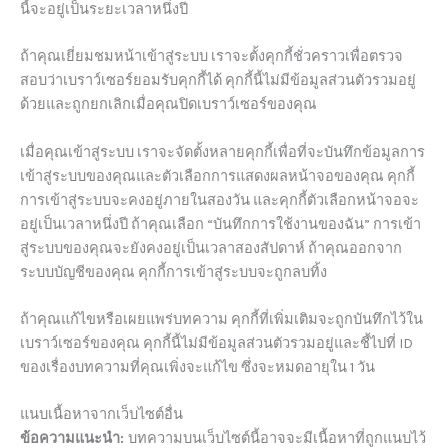
นี้จะอยู่เป็นระยะเวลาหนึ่งปี
ถ้าคุณเยี่ยมชมหน้าเข้าสู่ระบบ เราจะตั้งคุกกี้ชั่วคราวเพื่อตรวจ
สอบว่าเบราว์เซอร์ยอมรับคุกกี้ได้ คุกกี้นี้ไม่มีข้อมูลส่วนตัวรวมอยู่
ด้วยและถูกยกเลิกเมื่อคุณปิดเบราว์เซอร์ของคุณ
เมื่อคุณเข้าสู่ระบบ เราจะจัดตั้งหลายคุกกี้เพื่อที่จะบันทึกข้อมูลการ
เข้าสู่ระบบของคุณและตัวเลือกการแสดงผลหน้าจอของคุณ คุกกี้
การเข้าสู่ระบบจะคงอยู่ภายในสองวัน และคุกกี้ตัวเลือกหน้าจอจะ
อยู่เป็นเวลาหนึ่งปี ถ้าคุณเลือก “บันทึกการใช้งานของฉัน” การเข้า
สู่ระบบของคุณจะยังคงอยู่เป็นเวลาสองสัปดาห์ ถ้าคุณออกจาก
ระบบบัญชีของคุณ คุกกี้การเข้าสู่ระบบจะถูกลบทิ้ง
ถ้าคุณแก้ไขหรือเผยแพร่บทความ คุกกี้ที่เพิ่มเติมจะถูกบันทึกไว้ใน
เบราว์เซอร์ของคุณ คุกกี้นี้ไม่มีข้อมูลส่วนตัวรวมอยู่และชี้ไปที่ ID
ของเรื่องบทความที่คุณเพิ่งจะแก้ไข ซึ่งจะหมดอายุใน 1 วัน
แนบเนื้อหาจากเว็บไซต์อื่น
ข้อความแนะนำ:
บทความบนเว็บไซต์นี้อาจจะมีเนื้อหาที่ถูกแนบไว้